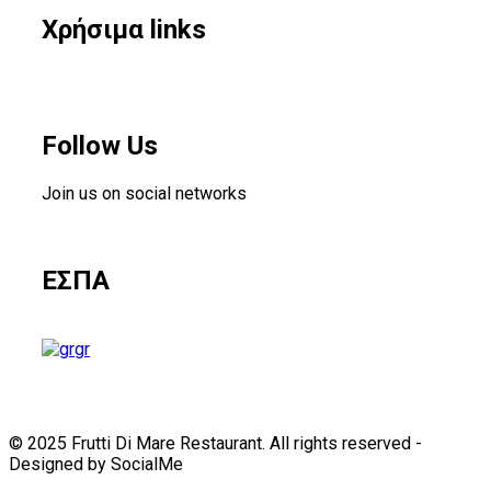
Χρήσιμα links
Follow Us
Join us on social networks
ΕΣΠΑ
gr
© 2025 Frutti Di Mare Restaurant. All rights reserved -
Designed by SocialMe