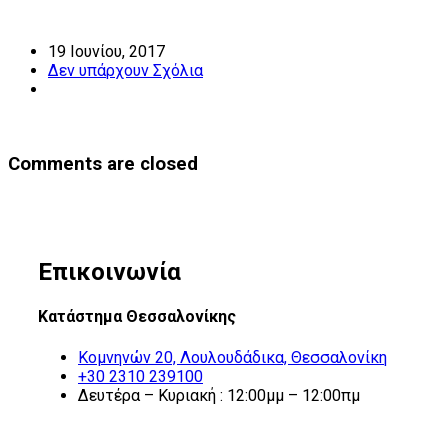
19 Ιουνίου, 2017
Δεν υπάρχουν Σχόλια
Comments are closed
Επικοινωνία
Κατάστημα Θεσσαλονίκης
Κομνηνών 20, Λουλουδάδικα, Θεσσαλονίκη
+30 2310 239100
Δευτέρα – Κυριακή : 12:00μμ – 12:00πμ