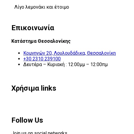
Λίγο λεμονάκι και έτοιμο
Επικοινωνία
Κατάστημα Θεσσαλονίκης
Κομνηνών 20, Λουλουδάδικα, Θεσσαλονίκη
+30 2310 239100
Δευτέρα – Κυριακή : 12:00μμ – 12:00πμ
Χρήσιμα links
Follow Us
Join us on social networks