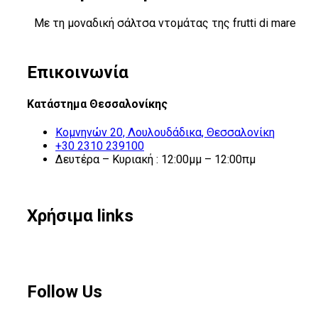
Με τη μοναδική σάλτσα ντομάτας της frutti di mare
Επικοινωνία
Κατάστημα Θεσσαλονίκης
Κομνηνών 20, Λουλουδάδικα, Θεσσαλονίκη
+30 2310 239100
Δευτέρα – Κυριακή : 12:00μμ – 12:00πμ
Χρήσιμα links
Follow Us