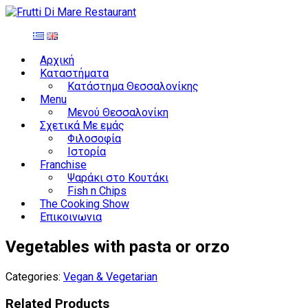
Αρχική
Καταστήματα
Κατάστημα Θεσσαλονίκης
Menu
Μενού Θεσσαλονίκη
Σχετικά Με εμάς
Φιλοσοφία
Ιστορία
Franchise
Ψαράκι στο Κουτάκι
Fish n Chips
The Cooking Show
Επικοινωνια
Vegetables with pasta or orzo
Categories:
Vegan & Vegetarian
Related Products