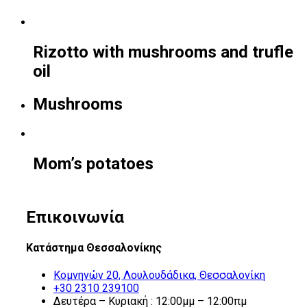
Rizotto with mushrooms and trufle
oil
Mushrooms
Mom’s potatoes
Επικοινωνία
Κατάστημα Θεσσαλονίκης
Κομνηνών 20, Λουλουδάδικα, Θεσσαλονίκη
+30 2310 239100
Δευτέρα – Κυριακή : 12:00μμ – 12:00πμ