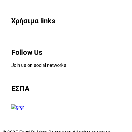
Χρήσιμα links
Follow Us
Join us on social networks
ΕΣΠΑ
gr