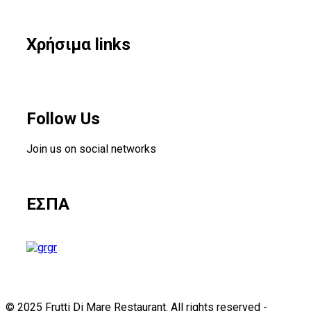
Χρήσιμα links
Follow Us
Join us on social networks
ΕΣΠΑ
gr
© 2025 Frutti Di Mare Restaurant. All rights reserved -