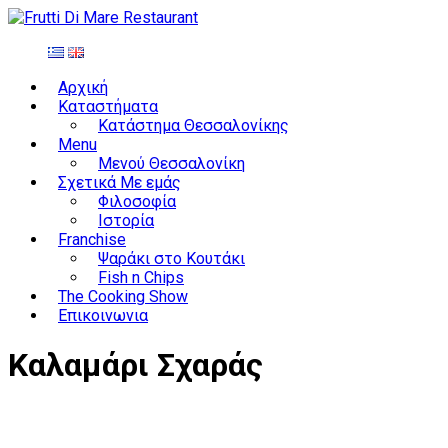
Αρχική
Καταστήματα
Κατάστημα Θεσσαλονίκης
Menu
Μενού Θεσσαλονίκη
Σχετικά Με εμάς
Φιλοσοφία
Ιστορία
Franchise
Ψαράκι στο Κουτάκι
Fish n Chips
The Cooking Show
Επικοινωνια
Καλαμάρι Σχαράς