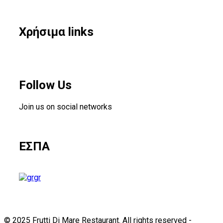
Χρήσιμα links
Follow Us
Join us on social networks
ΕΣΠΑ
gr
© 2025 Frutti Di Mare Restaurant. All rights reserved -