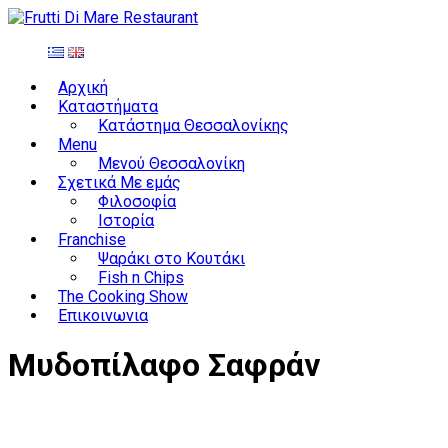
Αρχική
Καταστήματα
Κατάστημα Θεσσαλονίκης
Menu
Μενού Θεσσαλονίκη
Σχετικά Με εμάς
Φιλοσοφία
Ιστορία
Franchise
Ψαράκι στο Κουτάκι
Fish n Chips
The Cooking Show
Επικοινωνια
Μυδοπίλαφο Σαφράν