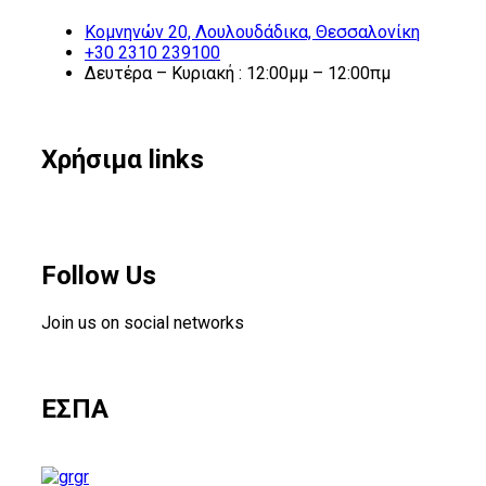
Κομνηνών 20, Λουλουδάδικα, Θεσσαλονίκη
+30 2310 239100
Δευτέρα – Κυριακή : 12:00μμ – 12:00πμ
Χρήσιμα links
Follow Us
Join us on social networks
ΕΣΠΑ
gr