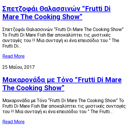
Σπετζοφάι Θαλασσινών “Frutti Di
Mare The Cooking Show”
Σπετζοφάι Θαλασσινών “Frutti Di Mare The Cooking Show”
Το Frutti Di Mare Fish Bar αποκαλύπτει τις μυστικές
συνταγές του !! Μια συνταγή κι ένα επεισόδιο του ” The
Frutti Di…
Read More
25 Μαΐου, 2017
Μακαρονάδα με Τόνο “Frutti Di Mare
The Cooking Show”
Μακαρονάδα με Τόνο “Frutti Di Mare The Cooking Show” Το
Frutti Di Mare Fish Bar αποκαλύπτει τις μυστικές συνταγές
του !! Μια συνταγή κι ένα επεισόδιο του ” The Frutti…
Read More