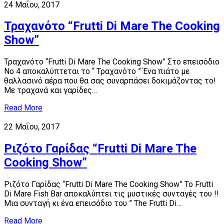
24 Μαΐου, 2017
Τραχανότο “Frutti Di Mare The Cooking
Show”
Τραχανότο “Frutti Di Mare The Cooking Show” Στο επεισόδιο
Νο 4 αποκαλύπτεται το “ Τραχανότο ” Ένα πιάτο με
θαλλασινό αέρα που θα σας συναρπάσει δοκιμάζοντας το!
Με τραχανά και γαρίδες…
Read More
22 Μαΐου, 2017
Ριζότο Γαρίδας “Frutti Di Mare The
Cooking Show”
Ριζότο Γαρίδας “Frutti Di Mare The Cooking Show” Το Frutti
Di Mare Fish Bar αποκαλύπτει τις μυστικές συνταγές του !!
Μια συνταγή κι ένα επεισόδιο του ” The Frutti Di…
Read More