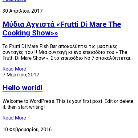
30 Απριλίου, 2017
Μύδια Αχνιστά «Frutti Di Mare The
Cooking Show»»
Το Frutti Di Mare Fish Bar αποκαλύπτει τις μυστικές
συνταγές του !! Μια συνταγή κι ένα επεισόδιο του » The
Frutti Di Mare Show «. Στο επεισόδιο Νο 7 αποκαλύπτεται…
Read More
7 Μαρτίου, 2017
Hello world!
Welcome to WordPress. This is your first post. Edit or delete
it, then start writing!
Read More
10 Φεβρουαρίου, 2016