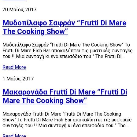
20 Μαΐου, 2017
Μυδοπίλαφο Σαφράν “Frutti Di Mare
The Cooking Show”
Μυδοπίλαφο Σαφράν “Frutti Di Mare The Cooking Show” Το
Frutti Di Mare Fish Bar αποκαλύπτει τις μυστικές συνταγές
του !! Μια συνταγή κι ένα επεισόδιο του ” The Frutti Di…
Read More
1 Μαΐου, 2017
Μακαρονάδα Frutti Di Mare “Frutti Di
Mare The Cooking Show”
Μακαρονάδα Frutti Di Mare “Frutti Di Mare The Cooking
Show” Το Frutti Di Mare Fish Bar αποκαλύπτει τις μυστικές
συνταγές του !! Μια συνταγή κι ένα επεισόδιο του ” The…
Read More