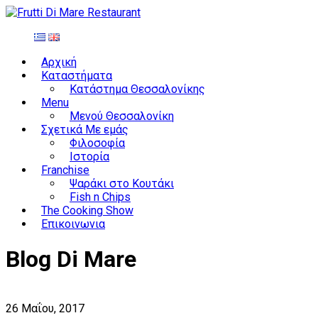
Αρχική
Καταστήματα
Κατάστημα Θεσσαλονίκης
Menu
Μενού Θεσσαλονίκη
Σχετικά Με εμάς
Φιλοσοφία
Ιστορία
Franchise
Ψαράκι στο Κουτάκι
Fish n Chips
The Cooking Show
Επικοινωνια
Blog Di Mare
26 Μαΐου, 2017