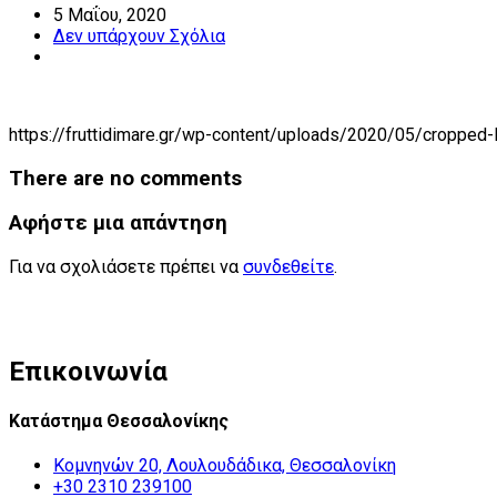
5 Μαΐου, 2020
Δεν υπάρχουν Σχόλια
https://fruttidimare.gr/wp-content/uploads/2020/05/cropped
There are no comments
Αφήστε μια απάντηση
Για να σχολιάσετε πρέπει να
συνδεθείτε
.
Επικοινωνία
Κατάστημα Θεσσαλονίκης
Κομνηνών 20, Λουλουδάδικα, Θεσσαλονίκη
+30 2310 239100