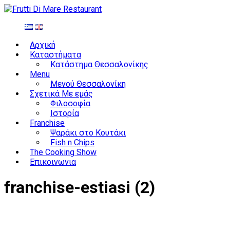
Αρχική
Καταστήματα
Κατάστημα Θεσσαλονίκης
Menu
Μενού Θεσσαλονίκη
Σχετικά Με εμάς
Φιλοσοφία
Ιστορία
Franchise
Ψαράκι στο Κουτάκι
Fish n Chips
The Cooking Show
Επικοινωνια
franchise-estiasi (2)