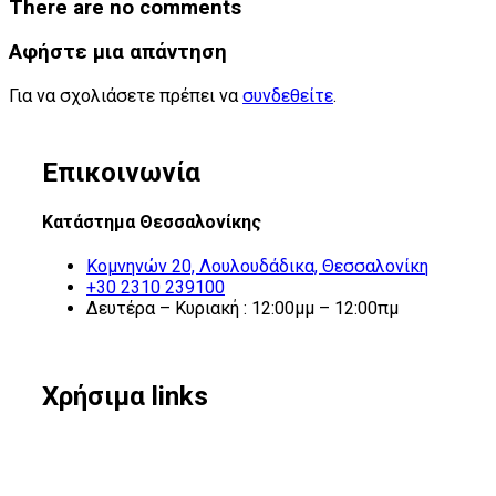
There are no comments
Αφήστε μια απάντηση
Για να σχολιάσετε πρέπει να
συνδεθείτε
.
Επικοινωνία
Κατάστημα Θεσσαλονίκης
Κομνηνών 20, Λουλουδάδικα, Θεσσαλονίκη
+30 2310 239100
Δευτέρα – Κυριακή : 12:00μμ – 12:00πμ
Χρήσιμα links