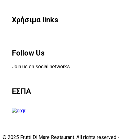
Χρήσιμα links
Follow Us
Join us on social networks
ΕΣΠΑ
gr
© 2025 Frutti Di Mare Restaurant. All rights reserved -