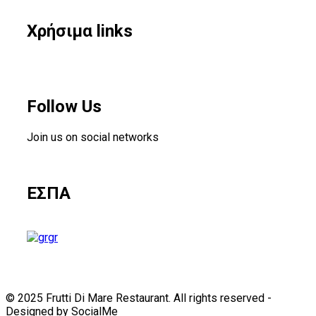
Χρήσιμα links
Follow Us
Join us on social networks
ΕΣΠΑ
gr
© 2025 Frutti Di Mare Restaurant. All rights reserved -
Designed by SocialMe