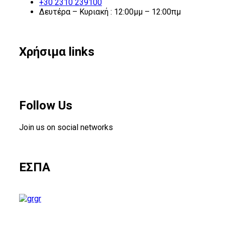
+30 2310 239100
Δευτέρα – Κυριακή : 12:00μμ – 12:00πμ
Χρήσιμα links
Follow Us
Join us on social networks
ΕΣΠΑ
gr